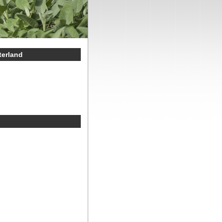
terland