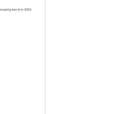
ervaring ben ik in 2003