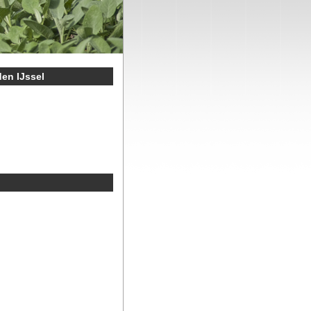
en IJssel