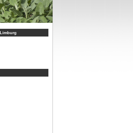
 Limburg